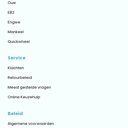
Ouxi
EB2
Engwe
Mankeel
Quickwheel
Service
Klachten
Retourbeleid
Meest gestelde vragen
Online Keuzehulp
Beleid
Algemene voorwaarden