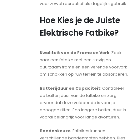
voor zowel recreatief als dagelijks gebruik.
Hoe Kies je de Juiste
Elektrische Fatbike?
Kwaliteit van de Frame en Vork
: Zoek
naar een fatbike met een stevig en
duurzaam frame en een verende voorvork
om schokken op ruw terrein te absorberen.
Batterijduur en Capaciteit
: Controleer
de batterijduur van de fatbike en zorg
ervoor dat deze voldoende is voor je
beoogde ritten. Een langere batterijduur is
vooral belangrijk voor lange avonturen.
Bandenkeuze
: Fatbikes kunnen
verschillende bandenmaten hebben. Kies