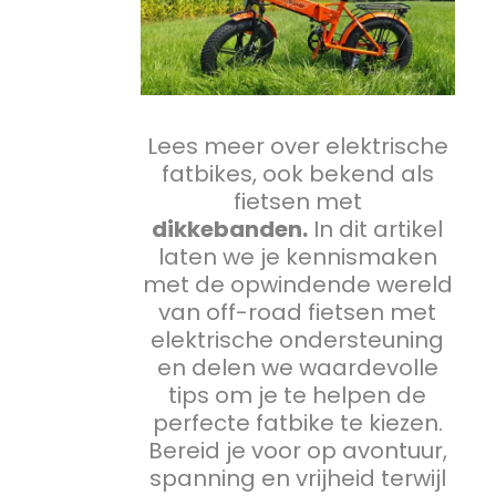
Lees meer over elektrische
fatbikes, ook bekend als
fietsen met
dikkebanden.
In dit artikel
laten we je kennismaken
met de opwindende wereld
van off-road fietsen met
elektrische ondersteuning
en delen we waardevolle
tips om je te helpen de
perfecte fatbike te kiezen.
Bereid je voor op avontuur,
spanning en vrijheid terwijl