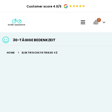
Customer score 4.9/5
0
30-TÄGIGE BEDENKZEIT
HOME
ELEKTRISCHE FATBIKES V2