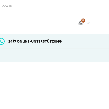
LOG IN
0
24/7 ONLINE-UNTERSTÜTZUNG