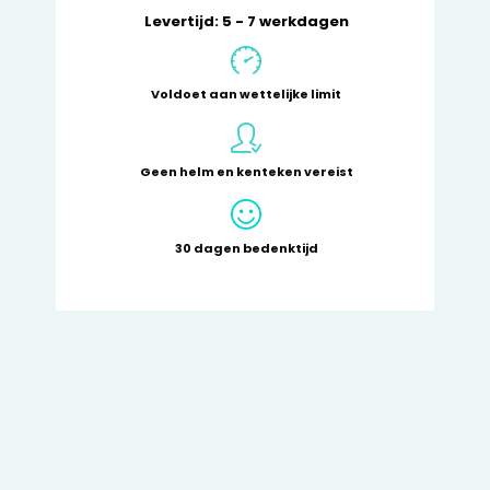
Levertijd: 5 - 7 werkdagen
Voldoet aan wettelijke limit
Geen helm en kenteken vereist
30 dagen bedenktijd